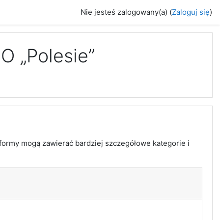
Nie jesteś zalogowany(a) (
Zaloguj się
)
O „Polesie”
formy mogą zawierać bardziej szczegółowe kategorie i