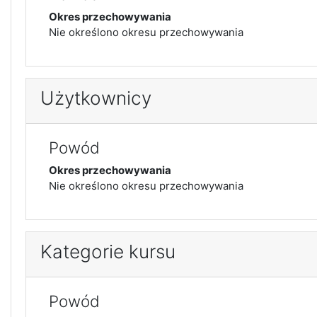
Okres przechowywania
Nie określono okresu przechowywania
Użytkownicy
Powód
Okres przechowywania
Nie określono okresu przechowywania
Kategorie kursu
Powód