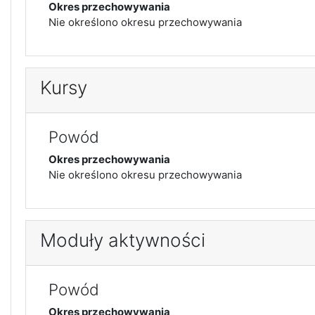
Okres przechowywania
Nie określono okresu przechowywania
Kursy
Powód
Okres przechowywania
Nie określono okresu przechowywania
Moduły aktywności
Powód
Okres przechowywania